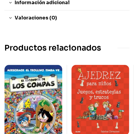
Información adicional
Valoraciones (0)
Productos relacionados