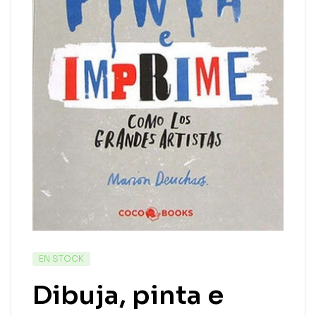
EN STOCK
Dibuja, pinta e