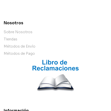
contact@example.com
Nosotros
Sobre Nosotros
Tiendas
Métodos de Envío
Métodos de Pago
Información