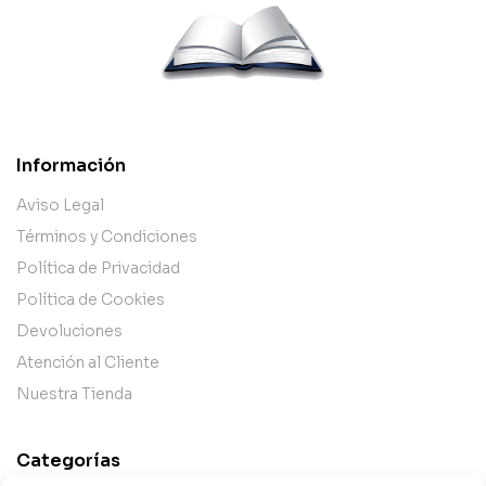
Información
Aviso Legal
Términos y Condiciones
Política de Privacidad
Política de Cookies
Devoluciones
Atención al Cliente
Nuestra Tienda
Categorías