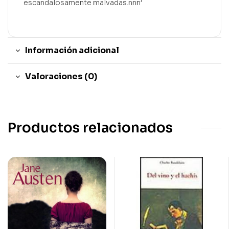
escandalosamente malvadas.nnn’
Información adicional
Valoraciones (0)
Productos relacionados