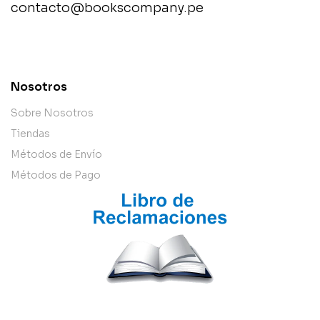
contacto@bookscompany.pe
contact@example.com
Nosotros
Sobre Nosotros
Tiendas
Métodos de Envío
Métodos de Pago