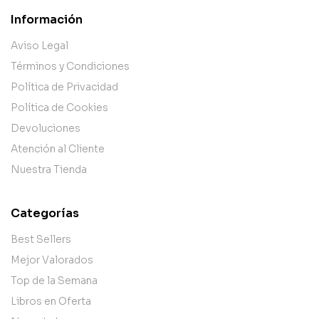
Información
Aviso Legal
Términos y Condiciones
Política de Privacidad
Política de Cookies
Devoluciones
Atención al Cliente
Nuestra Tienda
Categorías
Best Sellers
Mejor Valorados
Top de la Semana
Libros en Oferta