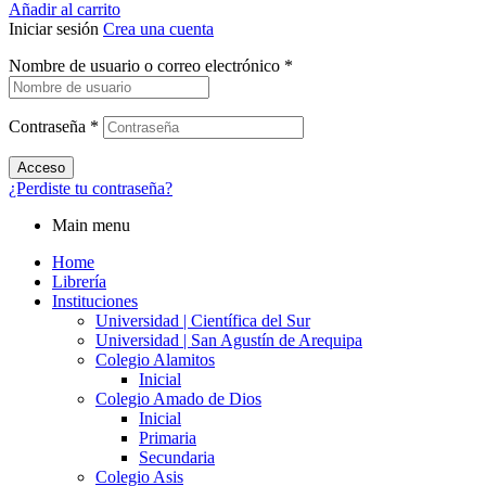
Añadir al carrito
Iniciar sesión
Crea una cuenta
Nombre de usuario o correo electrónico
*
Contraseña
*
Acceso
¿Perdiste tu contraseña?
Main menu
Home
Librería
Instituciones
Universidad | Científica del Sur
Universidad | San Agustín de Arequipa
Colegio Alamitos
Inicial
Colegio Amado de Dios
Inicial
Primaria
Secundaria
Colegio Asis