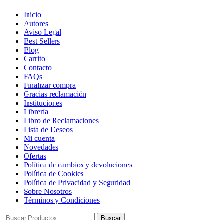
Inicio
Autores
Aviso Legal
Best Sellers
Blog
Carrito
Contacto
FAQs
Finalizar compra
Gracias reclamación
Instituciones
Librería
Libro de Reclamaciones
Lista de Deseos
Mi cuenta
Novedades
Ofertas
Política de cambios y devoluciones
Política de Cookies
Política de Privacidad y Seguridad
Sobre Nosotros
Términos y Condiciones
Buscar:
Buscar