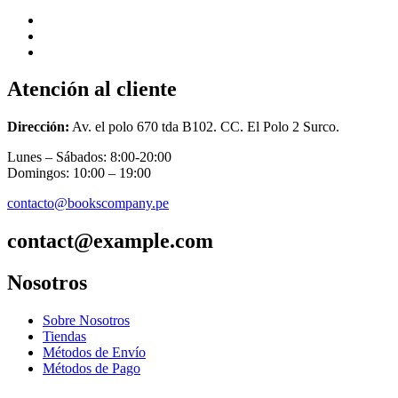
Atención al cliente
Dirección:
Av. el polo 670 tda B102. CC. El Polo 2 Surco.
Lunes – Sábados: 8:00-20:00
Domingos: 10:00 – 19:00
contacto@bookscompany.pe
contact@example.com
Nosotros
Sobre Nosotros
Tiendas
Métodos de Envío
Métodos de Pago