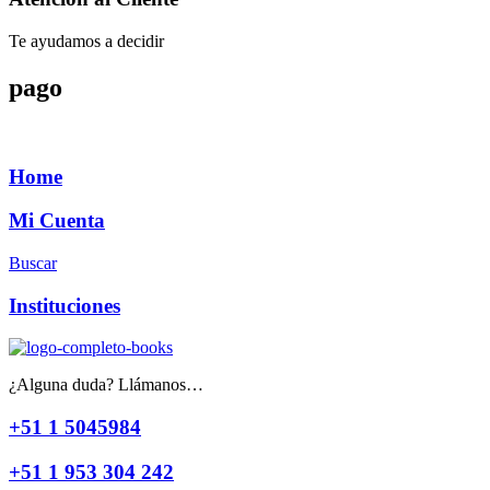
Te ayudamos a decidir
pago
Home
Mi Cuenta
Buscar
Instituciones
¿Alguna duda? Llámanos…
+51 1 5045984
+51 1 953 304 242