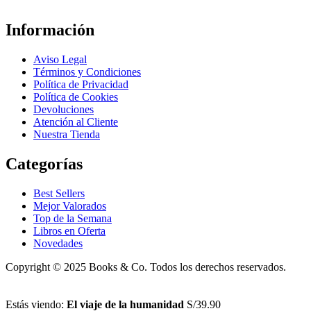
Información
Aviso Legal
Términos y Condiciones
Política de Privacidad
Política de Cookies
Devoluciones
Atención al Cliente
Nuestra Tienda
Categorías
Best Sellers
Mejor Valorados
Top de la Semana
Libros en Oferta
Novedades
Copyright © 2025 Books & Co. Todos los derechos reservados.
Estás viendo:
El viaje de la humanidad
S/
39.90