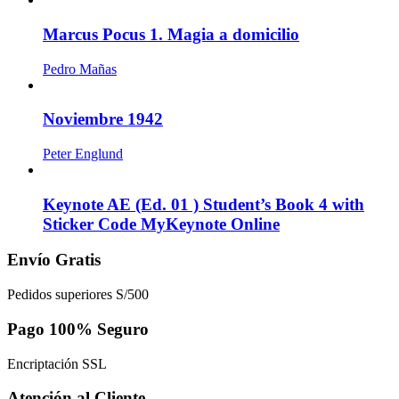
Marcus Pocus 1. Magia a domicilio
Pedro Mañas
Noviembre 1942
Peter Englund
Keynote AE (Ed. 01 ) Student’s Book 4 with
Sticker Code MyKeynote Online
Envío Gratis
Pedidos superiores S/500
Pago 100% Seguro
Encriptación SSL
Atención al Cliente