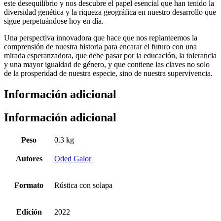
este desequilibrio y nos descubre el papel esencial que han tenido la
diversidad genética y la riqueza geográfica en nuestro desarrollo que
sigue perpetuándose hoy en día.
Una perspectiva innovadora que hace que nos replanteemos la
comprensión de nuestra historia para encarar el futuro con una
mirada esperanzadora, que debe pasar por la educación, la tolerancia
y una mayor igualdad de género, y que contiene las claves no solo
de la prosperidad de nuestra especie, sino de nuestra supervivencia.
Información adicional
Información adicional
Peso
0.3 kg
Autores
Oded Galor
Formato
Rústica con solapa
Edición
2022