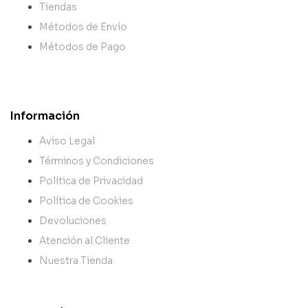
Tiendas
Métodos de Envío
Métodos de Pago
Información
Aviso Legal
Términos y Condiciones
Política de Privacidad
Política de Cookies
Devoluciones
Atención al Cliente
Nuestra Tienda