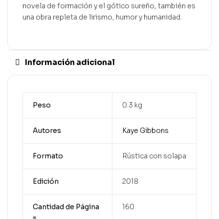
novela de formación y el gótico sureño, también es
una obra repleta de lirismo, humor y humanidad.
Información adicional
Peso
0.3 kg
Autores
Kaye Gibbons
Formato
Rústica con solapa
Edición
2018
Cantidad de Página
160
s