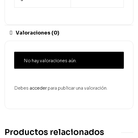
Valoraciones (0)
No hay valoraciones aún.
Debes
acceder
para publicar una valoración.
Productos relacionados