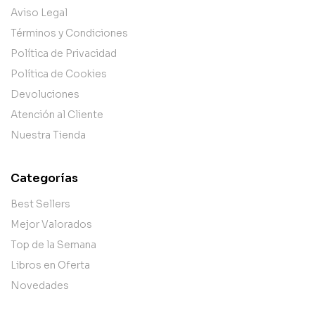
Aviso Legal
Términos y Condiciones
Política de Privacidad
Política de Cookies
Devoluciones
Atención al Cliente
Nuestra Tienda
Categorías
Best Sellers
Mejor Valorados
Top de la Semana
Libros en Oferta
Novedades