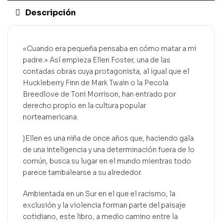
Descripción
«Cuando era pequeña pensaba en cómo matar a mi
padre.» Así empieza Ellen Foster, una de las
contadas obras cuya protagonista, al igual que el
Huckleberry Finn de Mark Twain o la Pecola
Breedlove de Toni Morrison, han entrado por
derecho propio en la cultura popular
norteamericana.
}Ellen es una niña de once años que, haciendo gala
de una inteligencia y una determinación fuera de lo
común, busca su lugar en el mundo mientras todo
parece tambalearse a su alrededor.
Ambientada en un Sur en el que el racismo, la
exclusión y la violencia forman parte del paisaje
cotidiano, este libro, a medio camino entre la