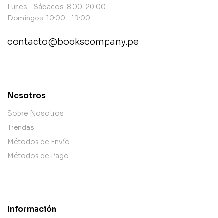
Lunes – Sábados: 8:00-20:00
Domingos: 10:00 – 19:00
contacto@bookscompany.pe
contact@example.com
Nosotros
Sobre Nosotros
Tiendas
Métodos de Envío
Métodos de Pago
Información