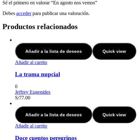
Sé el primero en valorar “En agosto nos vemos”
Debes
acceder
para publicar una valoración.
Productos relacionados
Añadir a la lista de deseos
Quick view
Añadir al carrito
La trama nupcial
0
Jeffrey Eugenides
S/
77.00
Añadir a la lista de deseos
Quick view
Añadir al carrito
Doce cuentos peregrinos