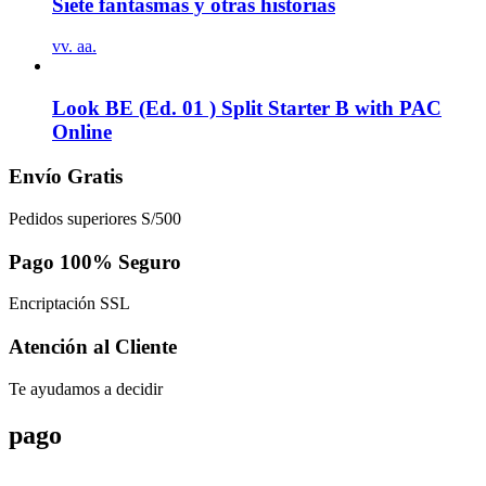
Siete fantasmas y otras historias
vv. aa.
Look BE (Ed. 01 ) Split Starter B with PAC
Online
Envío Gratis
Pedidos superiores S/500
Pago 100% Seguro
Encriptación SSL
Atención al Cliente
Te ayudamos a decidir
pago