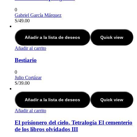
0
Gabriel García Márquez
S/
49.00
Añadir a la lista de deseos
Quick view
Añadir al carrito
Bestiario
0
Julio Cortázar
S/
39.00
Añadir a la lista de deseos
Quick view
Añadir al carrito
El prisionero del cielo. Tetralogía El cementerio
de los libros olvidados III