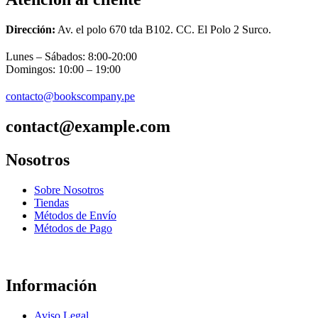
Dirección:
Av. el polo 670 tda B102. CC. El Polo 2 Surco.
Lunes – Sábados: 8:00-20:00
Domingos: 10:00 – 19:00
contacto@bookscompany.pe
contact@example.com
Nosotros
Sobre Nosotros
Tiendas
Métodos de Envío
Métodos de Pago
Información
Aviso Legal