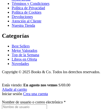
Términos y Condiciones
Política de Privacidad
Política de Cookies
Devoluciones
Atención al Cliente
Nuestra Tienda
Categorías
Best Sellers
Mejor Valorados
Top de la Semana
Libros en Oferta
Novedades
Copyright © 2025 Books & Co. Todos los derechos reservados.
Estás viendo:
En agosto nos vemos
S/
69.00
Añadir al carrito
Iniciar sesión
Crea una cuenta
Nombre de usuario o correo electrónico
*