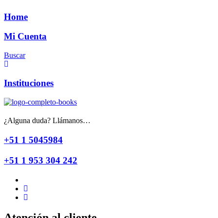
Home
Mi Cuenta
Buscar
Instituciones
¿Alguna duda? Llámanos…
+51 1 5045984
+51 1 953 304 242
Atención al cliente