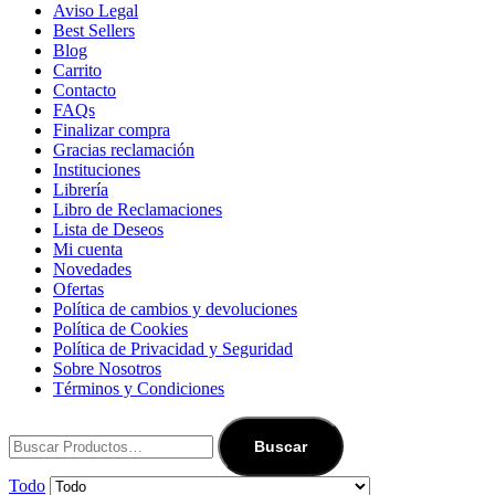
Aviso Legal
Best Sellers
Blog
Carrito
Contacto
FAQs
Finalizar compra
Gracias reclamación
Instituciones
Librería
Libro de Reclamaciones
Lista de Deseos
Mi cuenta
Novedades
Ofertas
Política de cambios y devoluciones
Política de Cookies
Política de Privacidad y Seguridad
Sobre Nosotros
Términos y Condiciones
Buscar:
Buscar
Todo