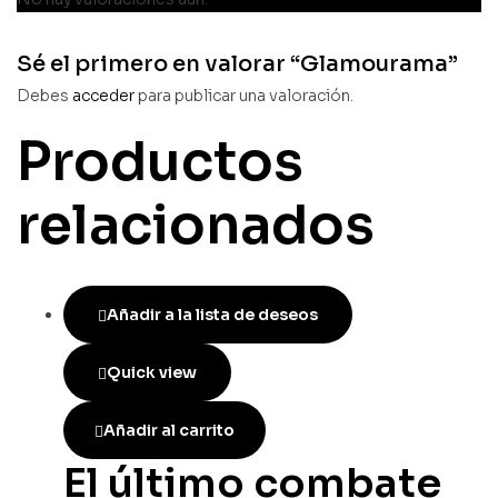
Sé el primero en valorar “Glamourama”
Debes
acceder
para publicar una valoración.
Productos
relacionados
Añadir a la lista de deseos
Quick view
Añadir al carrito
El último combate