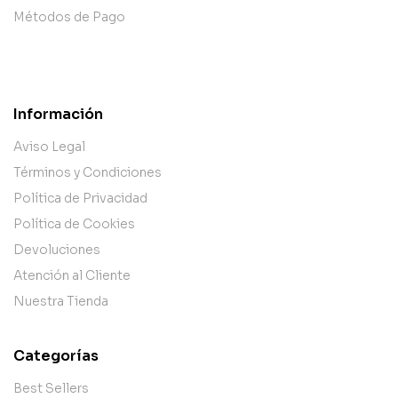
Métodos de Pago
Información
Aviso Legal
Términos y Condiciones
Política de Privacidad
Política de Cookies
Devoluciones
Atención al Cliente
Nuestra Tienda
Categorías
Best Sellers