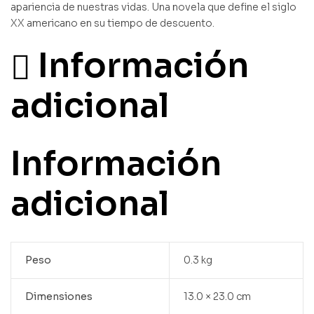
apariencia de nuestras vidas. Una novela que define el siglo
XX americano en su tiempo de descuento.
Información
adicional
Información
adicional
Peso
0.3 kg
Dimensiones
13.0 × 23.0 cm