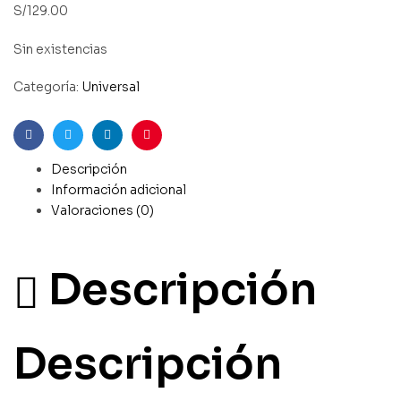
S/
129.00
Sin existencias
Categoría:
Universal
Facebook
Gorjeo
LinkedIn
Pinterest
Descripción
Información adicional
Valoraciones (0)
Descripción
Descripción