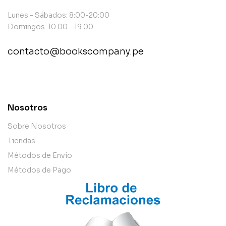
Lunes – Sábados: 8:00-20:00
Domingos: 10:00 – 19:00
contacto@bookscompany.pe
contact@example.com
Nosotros
Sobre Nosotros
Tiendas
Métodos de Envío
Métodos de Pago