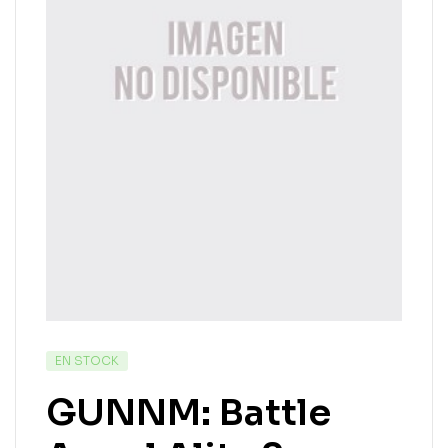
EN STOCK
GUNNM: Battle