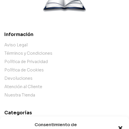
Información
Aviso Legal
Términos y Condiciones
Política de Privacidad
Política de Cookies
Devoluciones
Atención al Cliente
Nuestra Tienda
Categorías
Best Sellers
Consentimiento de