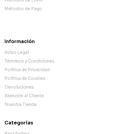
Métodos de Pago
Información
Aviso Legal
Términos y Condiciones
Política de Privacidad
Política de Cookies
Devoluciones
Atención al Cliente
Nuestra Tienda
Categorías
Best Sellers