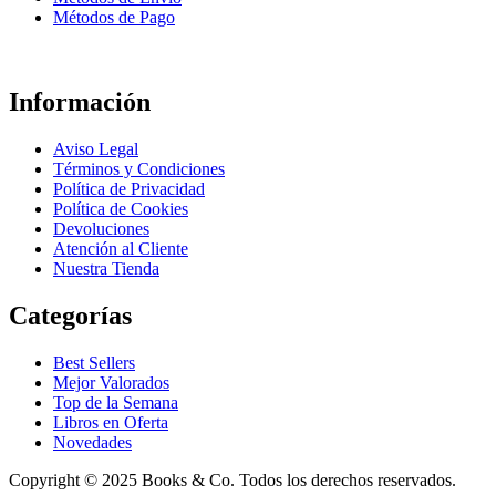
Métodos de Pago
Información
Aviso Legal
Términos y Condiciones
Política de Privacidad
Política de Cookies
Devoluciones
Atención al Cliente
Nuestra Tienda
Categorías
Best Sellers
Mejor Valorados
Top de la Semana
Libros en Oferta
Novedades
Copyright © 2025 Books & Co. Todos los derechos reservados.