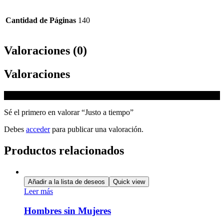
Cantidad de Páginas
140
Valoraciones (0)
Valoraciones
No hay valoraciones aún.
Sé el primero en valorar “Justo a tiempo”
Debes
acceder
para publicar una valoración.
Productos relacionados
Añadir a la lista de deseos
Quick view
Leer más
Hombres sin Mujeres