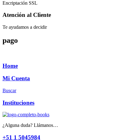
Encriptación SSL
Atención al Cliente
Te ayudamos a decidir
pago
Home
Mi Cuenta
Buscar
Instituciones
¿Alguna duda? Llámanos…
+51 1 5045984