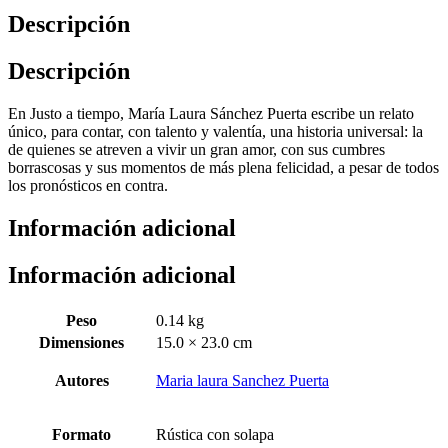
Descripción
Descripción
En Justo a tiempo, María Laura Sánchez Puerta escribe un relato
único, para contar, con talento y valentía, una historia universal: la
de quienes se atreven a vivir un gran amor, con sus cumbres
borrascosas y sus momentos de más plena felicidad, a pesar de todos
los pronósticos en contra.
Información adicional
Información adicional
Peso
0.14 kg
Dimensiones
15.0 × 23.0 cm
Autores
Maria laura Sanchez Puerta
Formato
Rústica con solapa