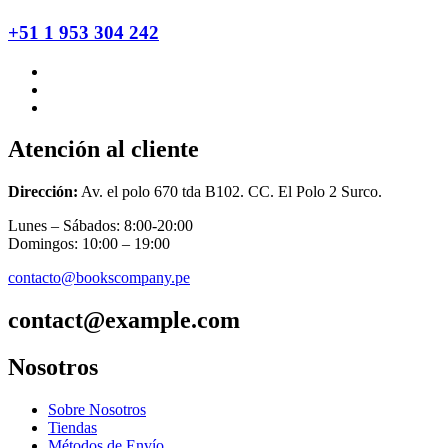
+51 1 953 304 242
Atención al cliente
Dirección:
Av. el polo 670 tda B102. CC. El Polo 2 Surco.
Lunes – Sábados: 8:00-20:00
Domingos: 10:00 – 19:00
contacto@bookscompany.pe
contact@example.com
Nosotros
Sobre Nosotros
Tiendas
Métodos de Envío