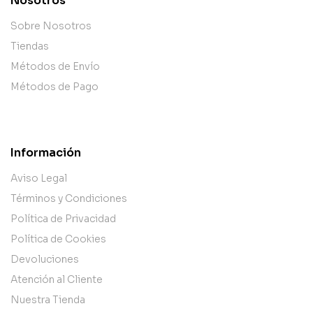
Nosotros
Sobre Nosotros
Tiendas
Métodos de Envío
Métodos de Pago
Información
Aviso Legal
Términos y Condiciones
Política de Privacidad
Política de Cookies
Devoluciones
Atención al Cliente
Nuestra Tienda