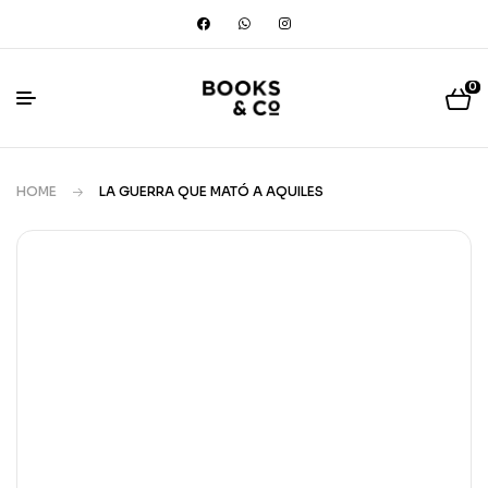
0
HOME
LA GUERRA QUE MATÓ A AQUILES