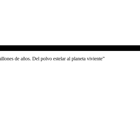
illones de años. Del polvo estelar al planeta viviente”