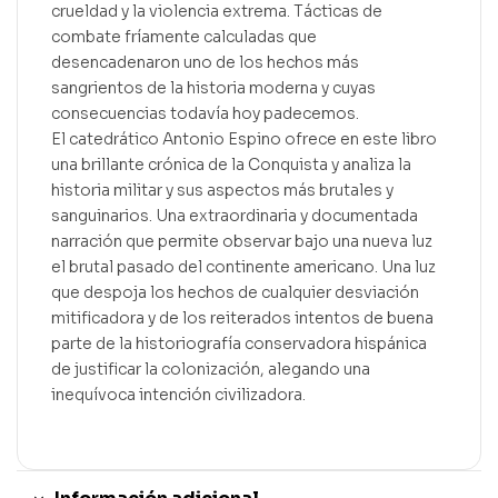
crueldad y la violencia extrema. Tácticas de
combate fríamente calculadas que
desencadenaron uno de los hechos más
sangrientos de la historia moderna y cuyas
consecuencias todavía hoy padecemos.
El catedrático Antonio Espino ofrece en este libro
una brillante crónica de la Conquista y analiza la
historia militar y sus aspectos más brutales y
sanguinarios. Una extraordinaria y documentada
narración que permite observar bajo una nueva luz
el brutal pasado del continente americano. Una luz
que despoja los hechos de cualquier desviación
mitificadora y de los reiterados intentos de buena
parte de la historiografía conservadora hispánica
de justificar la colonización, alegando una
inequívoca intención civilizadora.