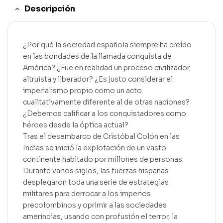
Descripción
¿Por qué la sociedad española siempre ha creído
en las bondades de la llamada conquista de
América? ¿Fue en realidad un proceso civilizador,
altruista y liberador? ¿Es justo considerar el
imperialismo propio como un acto
cualitativamente diferente al de otras naciones?
¿Debemos calificar a los conquistadores como
héroes desde la óptica actual?
Tras el desembarco de Cristóbal Colón en las
Indias se inició la explotación de un vasto
continente habitado por millones de personas.
Durante varios siglos, las fuerzas hispanas
desplegaron toda una serie de estrategias
militares para derrocar a los imperios
precolombinos y oprimir a las sociedades
amerindias, usando con profusión el terror, la