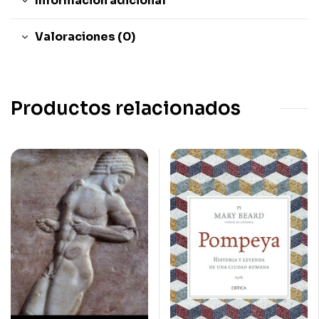
Información adicional
Valoraciones (0)
Productos relacionados