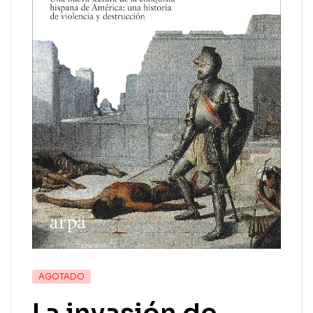
AGOTADO
La invasión de