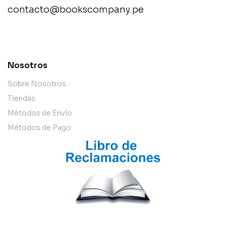
contacto@bookscompany.pe
contact@example.com
Nosotros
Sobre Nosotros
Tiendas
Métodos de Envío
Métodos de Pago