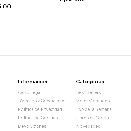
5.00
Información
Categorías
Aviso Legal
Best Sellers
Términos y Condiciones
Mejor Valorados
Política de Privacidad
Top de la Semana
Política de Cookies
Libros en Oferta
Devoluciones
Novedades