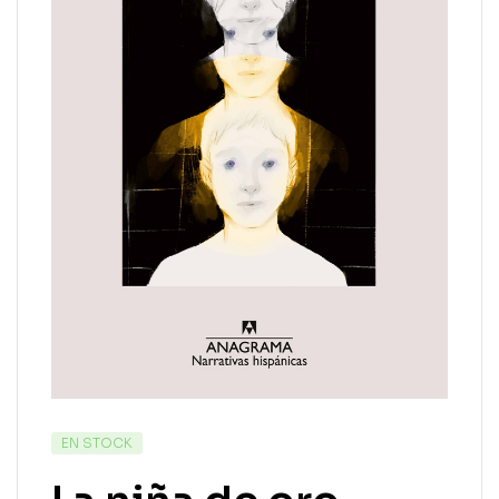
EN STOCK