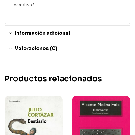
narrativa.’
Información adicional
Valoraciones (0)
Productos relacionados