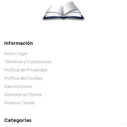
Información
Aviso Legal
Términos y Condiciones
Política de Privacidad
Política de Cookies
Devoluciones
Atención al Cliente
Nuestra Tienda
Categorías