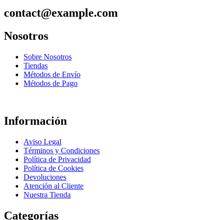
contact@example.com
Nosotros
Sobre Nosotros
Tiendas
Métodos de Envío
Métodos de Pago
Información
Aviso Legal
Términos y Condiciones
Política de Privacidad
Política de Cookies
Devoluciones
Atención al Cliente
Nuestra Tienda
Categorías