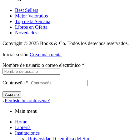
Best Sellers
Mejor Valorados
Top de la Semana
Libros en Oferta
Novedades
Copyright © 2025 Books & Co. Todos los derechos reservados.
Iniciar sesión
Crea una cuenta
Nombre de usuario o correo electrónico
*
Contraseña
*
Acceso
¿Perdiste tu contraseña?
Main menu
Home
Librería
Instituciones
Universidad | Científica del Sur