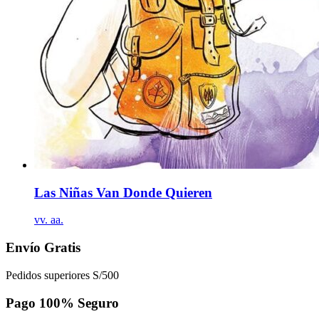
Las Niñas Van Donde Quieren
vv. aa.
Envío Gratis
Pedidos superiores S/500
Pago 100% Seguro