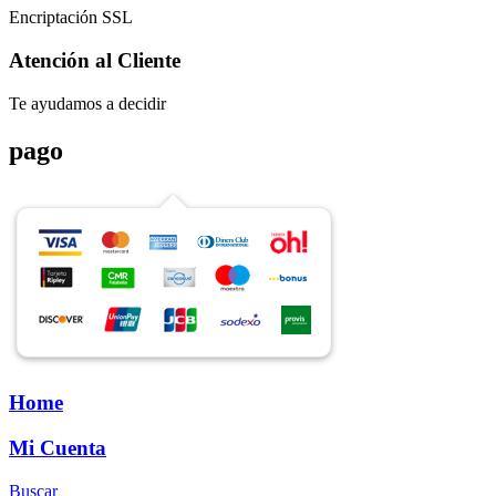
Encriptación SSL
Atención al Cliente
Te ayudamos a decidir
pago
Home
Mi Cuenta
Buscar