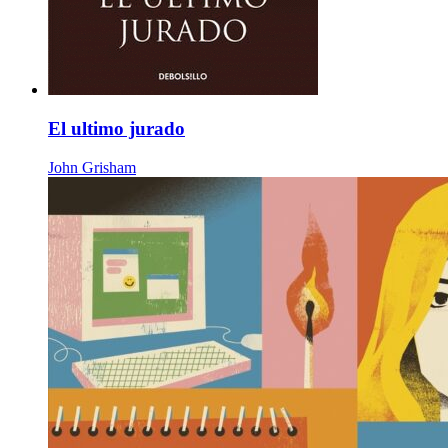
El ultimo jurado
John Grisham