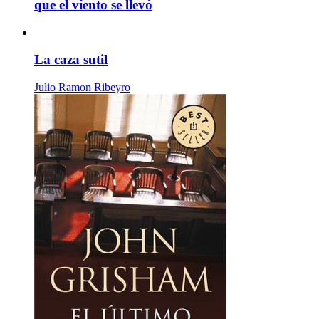
que el viento se llevó
La caza sutil
Julio Ramon Ribeyro