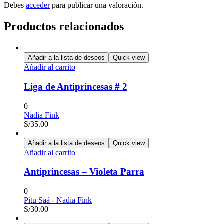
Debes
acceder
para publicar una valoración.
Productos relacionados
Añadir a la lista de deseos
Quick view
Añadir al carrito
Liga de Antiprincesas # 2
0
Nadia Fink
S/
35.00
Añadir a la lista de deseos
Quick view
Añadir al carrito
Antiprincesas – Violeta Parra
0
Pitu Saá - Nadia Fink
S/
30.00