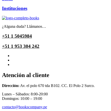
Instituciones
¿Alguna duda? Llámanos…
+51 1 5045984
+51 1 953 304 242
Atención al cliente
Dirección:
Av. el polo 670 tda B102. CC. El Polo 2 Surco.
Lunes – Sábados: 8:00-20:00
Domingos: 10:00 – 19:00
contacto@bookscompany.pe