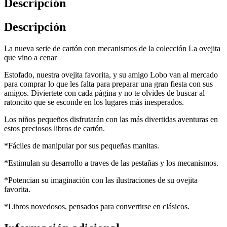
Descripción
Descripción
La nueva serie de cartón con mecanismos de la colección La ovejita
que vino a cenar
Estofado, nuestra ovejita favorita, y su amigo Lobo van al mercado
para comprar lo que les falta para preparar una gran fiesta con sus
amigos. Diviertete con cada página y no te olvides de buscar al
ratoncito que se esconde en los lugares más inesperados.
Los niños pequeños disfrutarán con las más divertidas aventuras en
estos preciosos libros de cartón.
*Fáciles de manipular por sus pequeñas manitas.
*Estimulan su desarrollo a traves de las pestañas y los mecanismos.
*Potencian su imaginación con las ilustraciones de su ovejita
favorita.
*Libros novedosos, pensados para convertirse en clásicos.