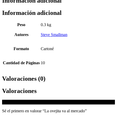
Información adicional
Información adicional
Peso
0.3 kg
Autores
Steve Smallman
Formato
Cartoné
Cantidad de Páginas
10
Valoraciones (0)
Valoraciones
No hay valoraciones aún.
Sé el primero en valorar “La ovejita va al mercado”