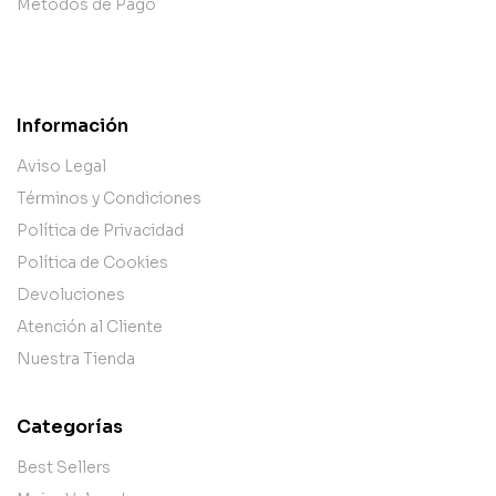
Métodos de Pago
Información
Aviso Legal
Términos y Condiciones
Política de Privacidad
Política de Cookies
Devoluciones
Atención al Cliente
Nuestra Tienda
Categorías
Best Sellers