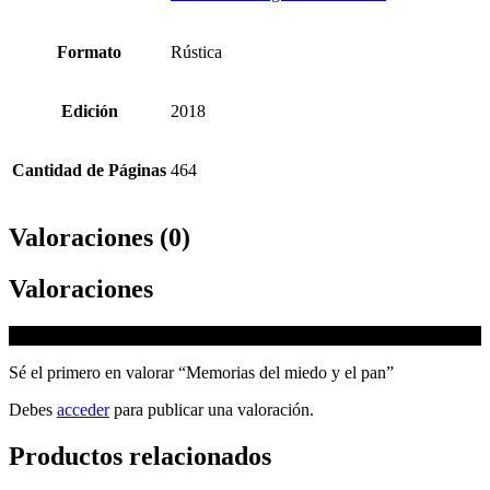
Formato
Rústica
Edición
2018
Cantidad de Páginas
464
Valoraciones (0)
Valoraciones
No hay valoraciones aún.
Sé el primero en valorar “Memorias del miedo y el pan”
Debes
acceder
para publicar una valoración.
Productos relacionados