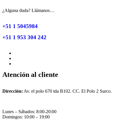
¿Alguna duda? Llámanos…
+51 1 5045984
+51 1 953 304 242
Atención al cliente
Dirección:
Av. el polo 670 tda B102. CC. El Polo 2 Surco.
Lunes – Sábados: 8:00-20:00
Domingos: 10:00 – 19:00