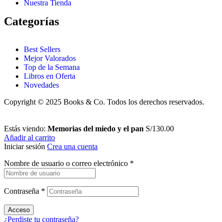
Nuestra Tienda
Categorías
Best Sellers
Mejor Valorados
Top de la Semana
Libros en Oferta
Novedades
Copyright © 2025 Books & Co. Todos los derechos reservados.
Estás viendo:
Memorias del miedo y el pan
S/
130.00
Añadir al carrito
Iniciar sesión
Crea una cuenta
Nombre de usuario o correo electrónico
*
Contraseña
*
Acceso
¿Perdiste tu contraseña?