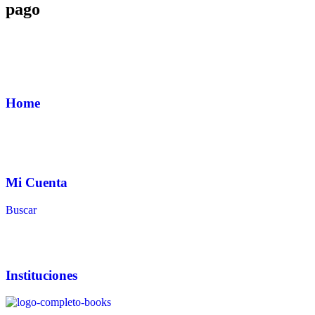
pago
Home
Mi Cuenta
Buscar
Instituciones