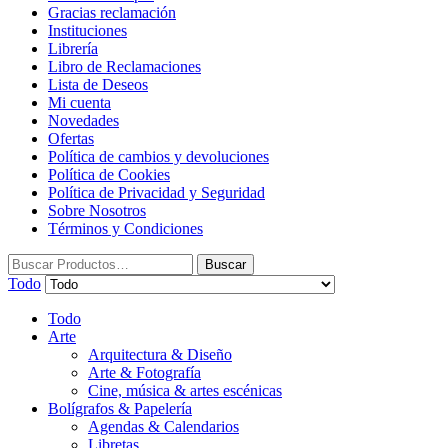
Gracias reclamación
Instituciones
Librería
Libro de Reclamaciones
Lista de Deseos
Mi cuenta
Novedades
Ofertas
Política de cambios y devoluciones
Política de Cookies
Política de Privacidad y Seguridad
Sobre Nosotros
Términos y Condiciones
Buscar
Todo
Todo
Arte
Arquitectura & Diseño
Arte & Fotografía
Cine, música & artes escénicas
Bolígrafos & Papelería
Agendas & Calendarios
Libretas