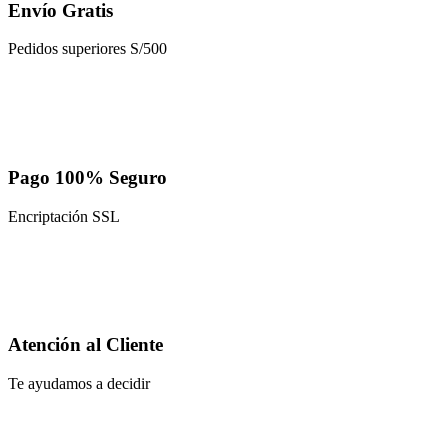
Envío Gratis
Pedidos superiores S/500
Pago 100% Seguro
Encriptación SSL
Atención al Cliente
Te ayudamos a decidir