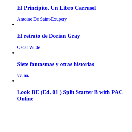
El Principito. Un Libro Carrusel
Antoine De Saint-Exupery
El retrato de Dorian Gray
Oscar Wilde
Siete fantasmas y otras historias
vv. aa.
Look BE (Ed. 01 ) Split Starter B with PAC
Online