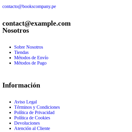
contacto@bookscompany.pe
contact@example.com
Nosotros
Sobre Nosotros
Tiendas
Métodos de Envío
Métodos de Pago
Información
Aviso Legal
Términos y Condiciones
Política de Privacidad
Política de Cookies
Devoluciones
Atención al Cliente