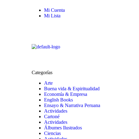
Mi Cuenta
Mi Lista
Categorías
Arte
Buena vida & Espiritualidad
Economía & Empresa
English Books
Ensayo & Narrativa Peruana
Actividades
Cartoné
Actividades
Álbumes Ilustrados
Ciencias
Actividades