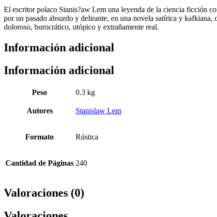
El escritor polaco Stanis?aw Lem una leyenda de la ciencia ficción co
por un pasado absurdo y delirante, en una novela satírica y kafkiana
doloroso, burocrático, utópico y extrañamente real.
Información adicional
Información adicional
Peso
0.3 kg
Autores
Stanislaw Lem
Formato
Rústica
Cantidad de Páginas
240
Valoraciones (0)
Valoraciones