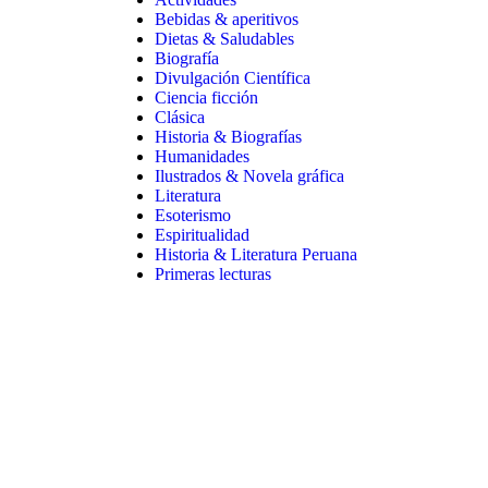
Bebidas & aperitivos
Dietas & Saludables
Biografía
Divulgación Científica
Ciencia ficción
Clásica
Historia & Biografías
Humanidades
Ilustrados & Novela gráfica
Literatura
Esoterismo
Espiritualidad
Historia & Literatura Peruana
Primeras lecturas