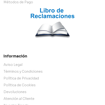
Métodos de Pago
Información
Aviso Legal
Términos y Condiciones
Política de Privacidad
Política de Cookies
Devoluciones
Atención al Cliente