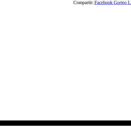
Compartir:
Facebook
Gorjeo
L