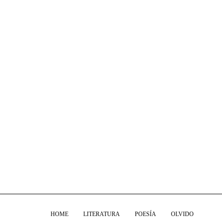
HOME
LITERATURA
POESÍA
OLVIDO