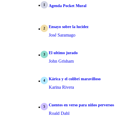
Agenda Pocket Mural
Ensayo sobre la lucidez
José Saramago
El ultimo jurado
John Grisham
Kárica y el colibrí maravilloso
Karina Rivera
Cuentos en verso para niños perversos
Roald Dahl