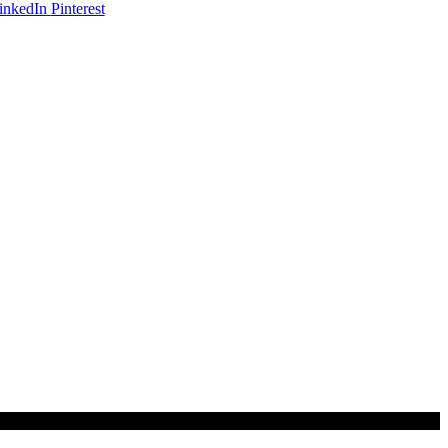
inkedIn
Pinterest