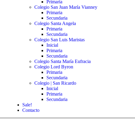
Primaria
Colegio San Juan María Vianney
Primaria
Secundaria
Colegio Santa Angela
Primaria
Secundaria
Colegio San Luis Maristas
Inicial
Primaria
Secundaria
Colegio Santa María Eufracia
Colegio Lord Byron
Primaria
Secundaria
Colegio | San Ricardo
Inicial
Primaria
Secundaria
Sale!
Contacto