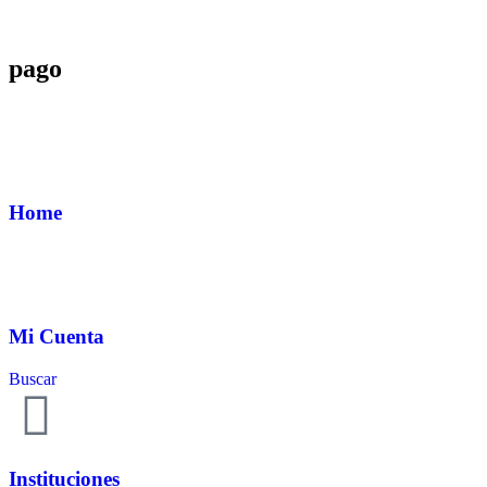
pago
Home
Mi Cuenta
Buscar
Instituciones