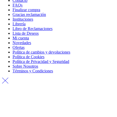
Contacto
FAQs
Finalizar compra
Gracias reclamación
Instituciones
Librería
Libro de Reclamaciones
Lista de Deseos
Mi cuenta
Novedades
Ofertas
Política de cambios y devoluciones
Política de Cookies
Política de Privacidad y Seguridad
Sobre Nosotros
Términos y Condiciones