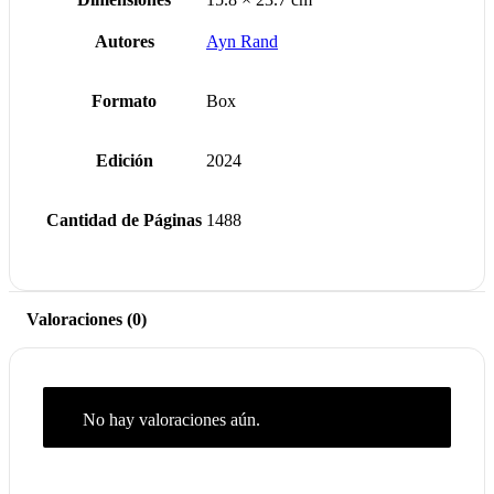
Autores
Ayn Rand
Formato
Box
Edición
2024
Cantidad de Páginas
1488
Valoraciones (0)
No hay valoraciones aún.