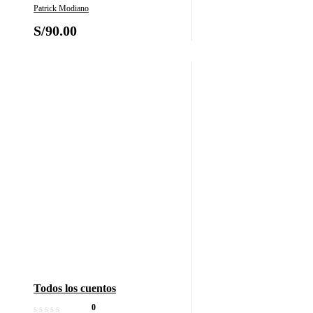
Patrick Modiano
S/
90.00
Todos los cuentos
0