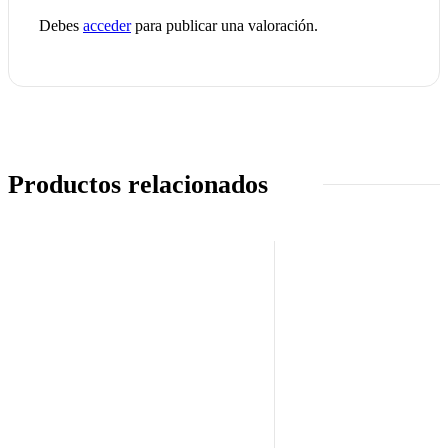
Debes
acceder
para publicar una valoración.
Productos relacionados