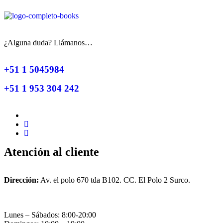
¿Alguna duda? Llámanos…
+51 1 5045984
+51 1 953 304 242
Atención al cliente
Dirección:
Av. el polo 670 tda B102. CC. El Polo 2 Surco.
Lunes – Sábados: 8:00-20:00