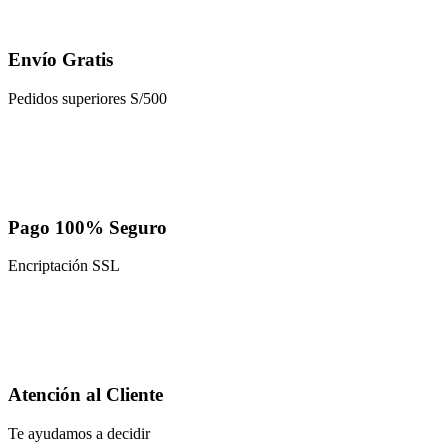
Envío Gratis
Pedidos superiores S/500
Pago 100% Seguro
Encriptación SSL
Atención al Cliente
Te ayudamos a decidir