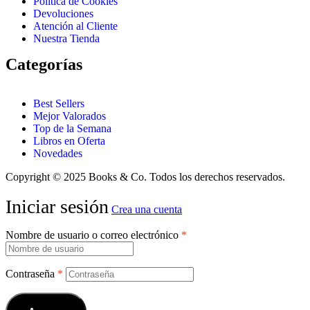
Política de Cookies
Devoluciones
Atención al Cliente
Nuestra Tienda
Categorías
Best Sellers
Mejor Valorados
Top de la Semana
Libros en Oferta
Novedades
Copyright © 2025 Books & Co. Todos los derechos reservados.
Iniciar sesión
Crea una cuenta
Nombre de usuario o correo electrónico
*
Contraseña
*