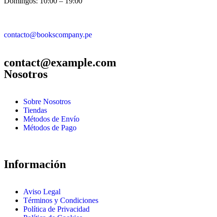
Domingos: 10:00 – 19:00
contacto@bookscompany.pe
contact@example.com
Nosotros
Sobre Nosotros
Tiendas
Métodos de Envío
Métodos de Pago
Información
Aviso Legal
Términos y Condiciones
Política de Privacidad