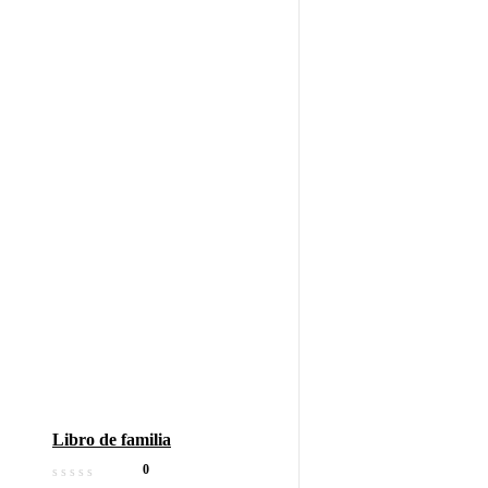
Libro de familia
0