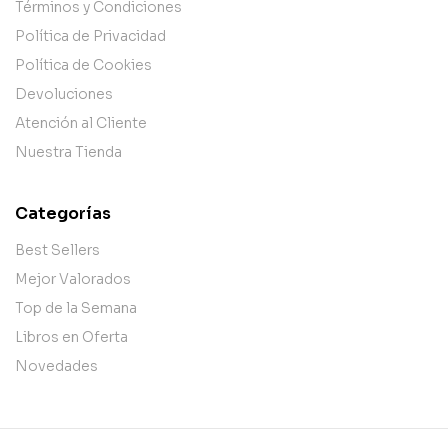
Términos y Condiciones
Política de Privacidad
Política de Cookies
Devoluciones
Atención al Cliente
Nuestra Tienda
Categorías
Best Sellers
Mejor Valorados
Top de la Semana
Libros en Oferta
Novedades