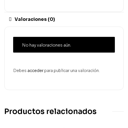
Valoraciones (0)
No hay valoraciones aún.
Debes
acceder
para publicar una valoración.
Productos relacionados