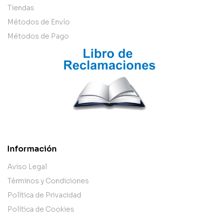
Tiendas
Métodos de Envío
Métodos de Pago
Información
Aviso Legal
Términos y Condiciones
Política de Privacidad
Política de Cookies