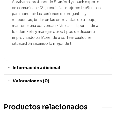
Abrahams, profesor de Stanford y coach experto
en comunicacixf3n, revela las mejores txe9cnicas
para conducir las sesiones de preguntas y
respuestas, brillar en las entrevistas de trabajo,
mantener una conversacixf3n casual, persuadir a
los demxe1s y manejar otros tipos de discurso
improvisado. xa1Aprende a sortear cualquier
situacixf3n sacando lo mejor de ti!’
Información adicional
Valoraciones (0)
Productos relacionados