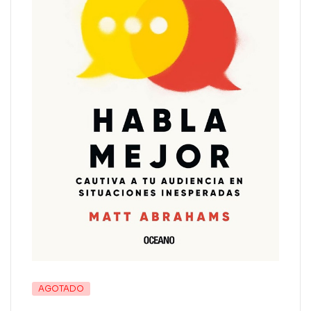
AGOTADO