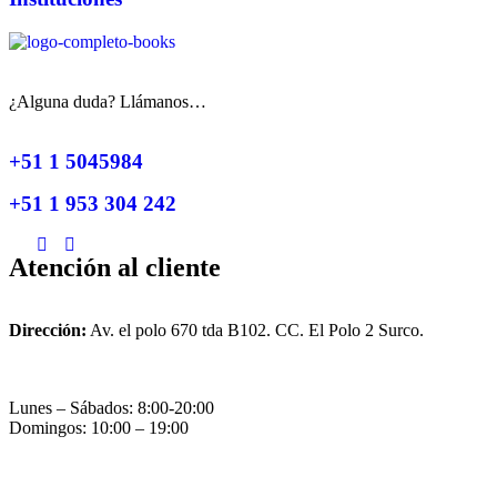
¿Alguna duda? Llámanos…
+51 1 5045984
+51 1 953 304 242
Atención al cliente
Dirección:
Av. el polo 670 tda B102. CC. El Polo 2 Surco.
Lunes – Sábados: 8:00-20:00
Domingos: 10:00 – 19:00