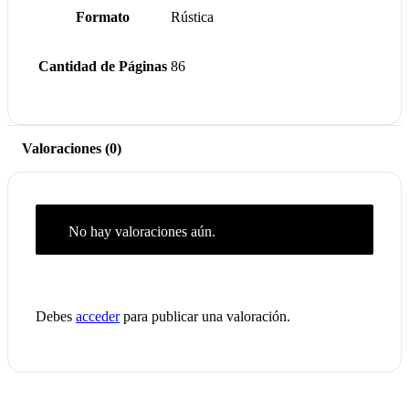
Formato
Rústica
Cantidad de Páginas
86
Valoraciones (0)
No hay valoraciones aún.
Debes
acceder
para publicar una valoración.