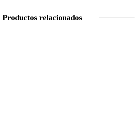
Productos relacionados