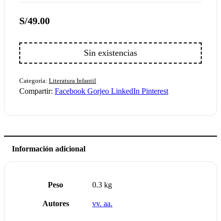
S/
49.00
Sin existencias
Categoría:
Literatura Infantil
Compartir:
Facebook
Gorjeo
LinkedIn
Pinterest
Información adicional
Peso
0.3 kg
Autores
vv. aa.