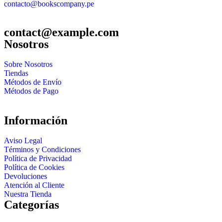
contacto@bookscompany.pe
contact@example.com
Nosotros
Sobre Nosotros
Tiendas
Métodos de Envío
Métodos de Pago
Información
Aviso Legal
Términos y Condiciones
Política de Privacidad
Política de Cookies
Devoluciones
Atención al Cliente
Nuestra Tienda
Categorías