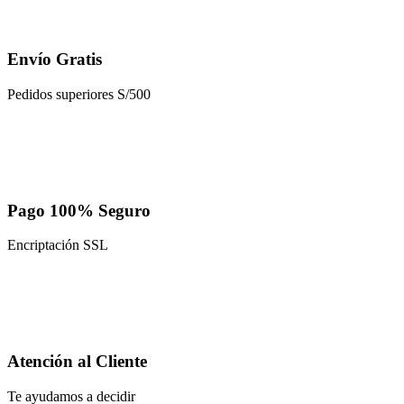
Envío Gratis
Pedidos superiores S/500
Pago 100% Seguro
Encriptación SSL
Atención al Cliente
Te ayudamos a decidir