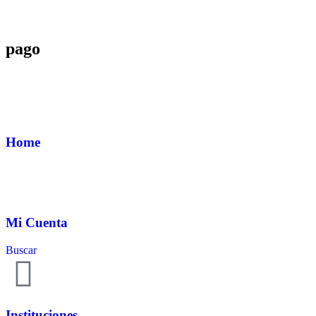
pago
Home
Mi Cuenta
Buscar
Instituciones