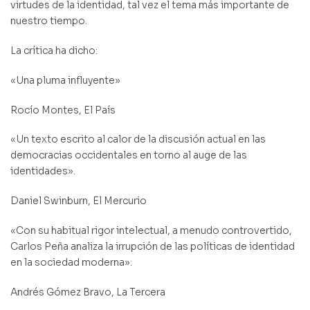
virtudes de la identidad, tal vez el tema más importante de
nuestro tiempo.
La crítica ha dicho:
«Una pluma influyente»
Rocío Montes, El País
«Un texto escrito al calor de la discusión actual en las
democracias occidentales en torno al auge de las
identidades».
Daniel Swinburn, El Mercurio
«Con su habitual rigor intelectual, a menudo controvertido,
Carlos Peña analiza la irrupción de las políticas de identidad
en la sociedad moderna».
Andrés Gómez Bravo, La Tercera