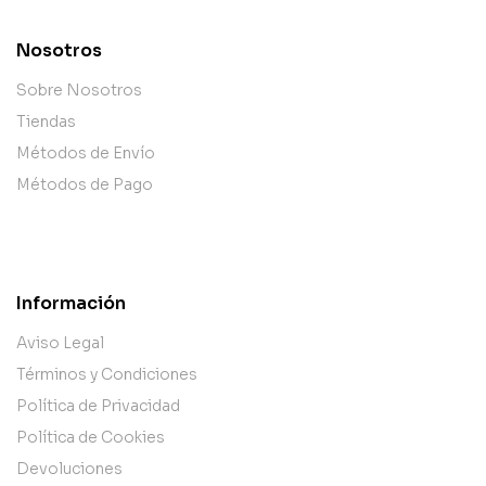
Nosotros
Sobre Nosotros
Tiendas
Métodos de Envío
Métodos de Pago
Información
Aviso Legal
Términos y Condiciones
Política de Privacidad
Política de Cookies
Devoluciones