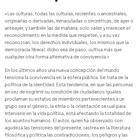
«Las culturas, todas las culturas, recientes o ancestrales,
originarias o derivadas, inmaculadas o sincréticas, de ayer o
anteayer, y también las de mañana, solo valen y merecen el
reconocimiento en la medida que respeten, y a su vez
reconozcan, los derechos individuales, los mismos que la
democracia liberal, dicho sea de paso, cultiva más que
cualquier otra forma alternativa de convivencia.»
En los últimos años una nueva concepción del mundo
tensiona la convivencia en la esfera pública. Se trata de la
política de la identidad. Esta tendencia, en que las personas
en vez de esgrimir su condición de ciudadanos iguales
proclaman su estatus de miembros pertenecientes a un
grupo sea el género, la etnia o la orientación sexual para
intervenir en la vida política, está afectando la totalidad de
los asuntos humanos. El autor, quien ha observado con
agudeza las tensiones del presente, rastrea en la literatura
filosófica y política las contradicciones, los peligros y las