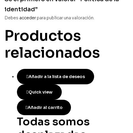
identidad”
Debes
acceder
para publicar una valoración.
Productos
relacionados
Añadir a la lista de deseos
Quick view
Añadir al carrito
Todas somos