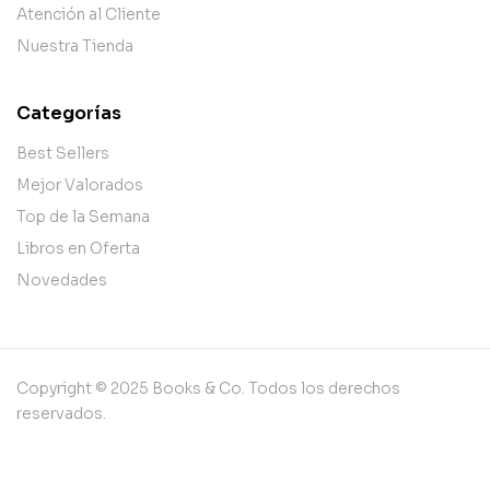
Atención al Cliente
Nuestra Tienda
Categorías
Best Sellers
Mejor Valorados
Top de la Semana
Libros en Oferta
Novedades
Copyright © 2025 Books & Co. Todos los derechos
reservados.