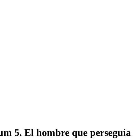
um 5. El hombre que perseguia