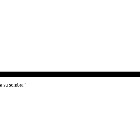
ia su sombra”