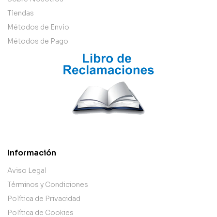
Tiendas
Métodos de Envío
Métodos de Pago
Información
Aviso Legal
Términos y Condiciones
Política de Privacidad
Política de Cookies