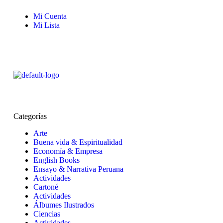
Mi Cuenta
Mi Lista
Categorías
Arte
Buena vida & Espiritualidad
Economía & Empresa
English Books
Ensayo & Narrativa Peruana
Actividades
Cartoné
Actividades
Álbumes Ilustrados
Ciencias
Actividades