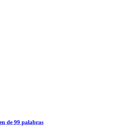
gen de 99 palabras