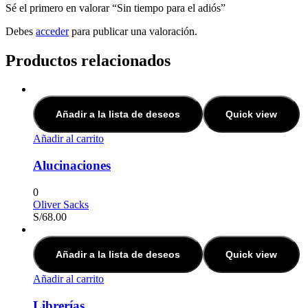
Sé el primero en valorar “Sin tiempo para el adiós”
Debes
acceder
para publicar una valoración.
Productos relacionados
Añadir a la lista de deseos
Quick view
Añadir al carrito
Alucinaciones
0
Oliver Sacks
S/
68.00
Añadir a la lista de deseos
Quick view
Añadir al carrito
Librerías