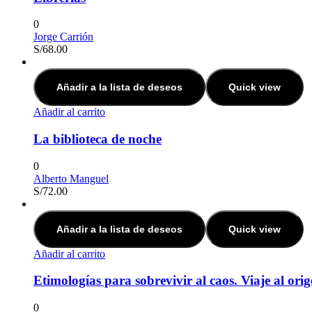
0
Jorge Carrión
S/
68.00
Añadir a la lista de deseos
Quick view
Añadir al carrito
La biblioteca de noche
0
Alberto Manguel
S/
72.00
Añadir a la lista de deseos
Quick view
Añadir al carrito
Etimologías para sobrevivir al caos. Viaje al ori
0