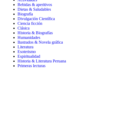
Bebidas & aperitivos
Dietas & Saludables
Biografía
Divulgación Científica
Ciencia ficción
Clásica
Historia & Biografías
Humanidades
Ilustrados & Novela gráfica
Literatura
Esoterismo
Espiritualidad
Historia & Literatura Peruana
Primeras lecturas