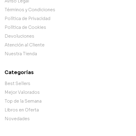
Aviso Legal
Términos y Condiciones
Política de Privacidad
Política de Cookies
Devoluciones
Atención al Cliente
Nuestra Tienda
Categorías
Best Sellers
Mejor Valorados
Top de la Semana
Libros en Oferta
Novedades