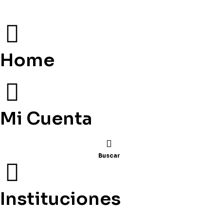
Home
Mi Cuenta
Buscar
Instituciones