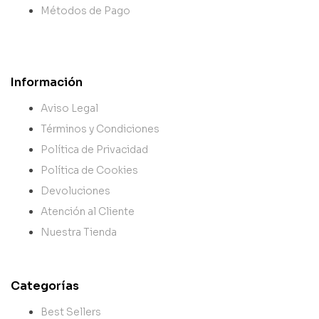
Métodos de Pago
Información
Aviso Legal
Términos y Condiciones
Política de Privacidad
Política de Cookies
Devoluciones
Atención al Cliente
Nuestra Tienda
Categorías
Best Sellers