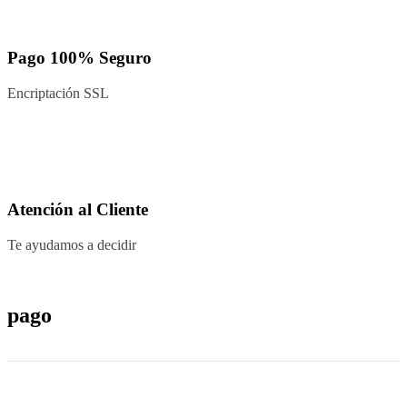
Pago 100% Seguro
Encriptación SSL
Atención al Cliente
Te ayudamos a decidir
pago