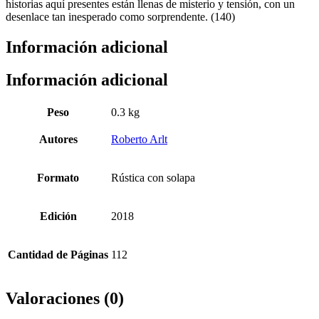
historias aquí presentes están llenas de misterio y tensión, con un
desenlace tan inesperado como sorprendente. (140)
Información adicional
Información adicional
Peso
0.3 kg
Autores
Roberto Arlt
Formato
Rústica con solapa
Edición
2018
Cantidad de Páginas
112
Valoraciones (0)