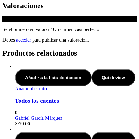
Valoraciones
No hay valoraciones aún.
Sé el primero en valorar “Un crimen casi perfecto”
Debes
acceder
para publicar una valoración.
Productos relacionados
Añadir a la lista de deseos
Quick view
Añadir al carrito
Todos los cuentos
0
Gabriel García Márquez
S/
59.00