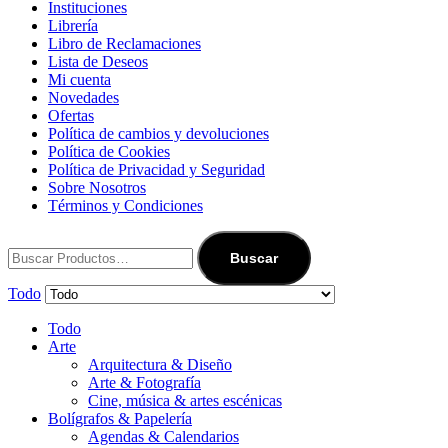
Instituciones
Librería
Libro de Reclamaciones
Lista de Deseos
Mi cuenta
Novedades
Ofertas
Política de cambios y devoluciones
Política de Cookies
Política de Privacidad y Seguridad
Sobre Nosotros
Términos y Condiciones
Buscar
Todo
Todo
Arte
Arquitectura & Diseño
Arte & Fotografía
Cine, música & artes escénicas
Bolígrafos & Papelería
Agendas & Calendarios