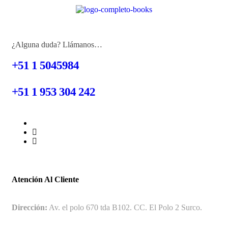
¿Alguna duda? Llámanos…
+51 1 5045984
+51 1 953 304 242
Atención Al Cliente
Dirección:
Av. el polo 670 tda B102. CC. El Polo 2 Surco.