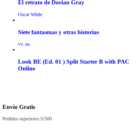
El retrato de Dorian Gray
Oscar Wilde
Siete fantasmas y otras historias
vv. aa.
Look BE (Ed. 01 ) Split Starter B with PAC
Online
Envío Gratis
Pedidos superiores S/500