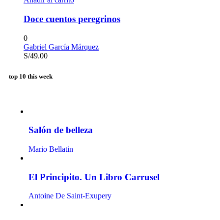
Doce cuentos peregrinos
0
Gabriel García Márquez
S/
49.00
top 10 this week
Salón de belleza
Mario Bellatin
El Principito. Un Libro Carrusel
Antoine De Saint-Exupery