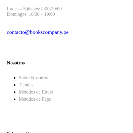
Lunes – Sábados: 8:00-20:00
Domingos: 10:00 – 19:00
contacto@bookscompany.pe
contact@example.com
Nosotros
Sobre Nosotros
Tiendas
Métodos de Envío
Métodos de Pago