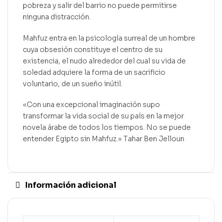
pobreza y salir del barrio no puede permitirse
ninguna distracción.
Mahfuz entra en la psicología surreal de un hombre
cuya obsesión constituye el centro de su
existencia, el nudo alrededor del cual su vida de
soledad adquiere la forma de un sacrificio
voluntario, de un sueño inútil.
«Con una excepcional imaginación supo
transformar la vida social de su país en la mejor
novela árabe de todos los tiempos. No se puede
entender Egipto sin Mahfuz.» Tahar Ben Jelloun
Información adicional