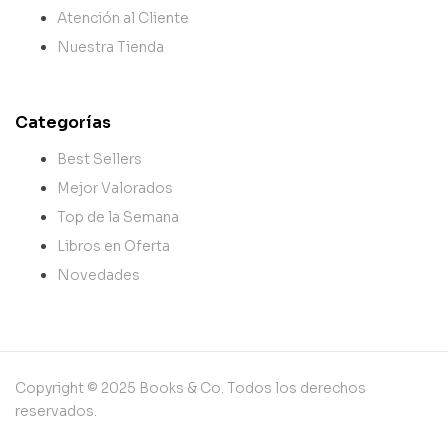
Atención al Cliente
Nuestra Tienda
Categorías
Best Sellers
Mejor Valorados
Top de la Semana
Libros en Oferta
Novedades
Copyright © 2025 Books & Co. Todos los derechos
reservados.