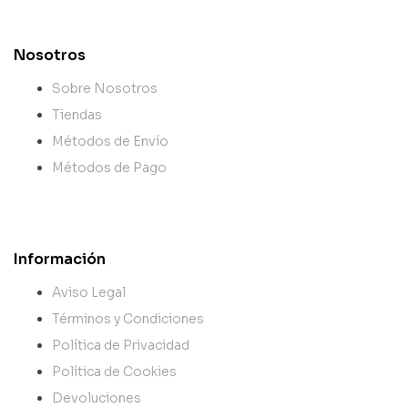
Nosotros
Sobre Nosotros
Tiendas
Métodos de Envío
Métodos de Pago
Información
Aviso Legal
Términos y Condiciones
Política de Privacidad
Política de Cookies
Devoluciones