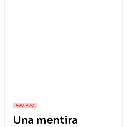
AGOTADO
Una mentira