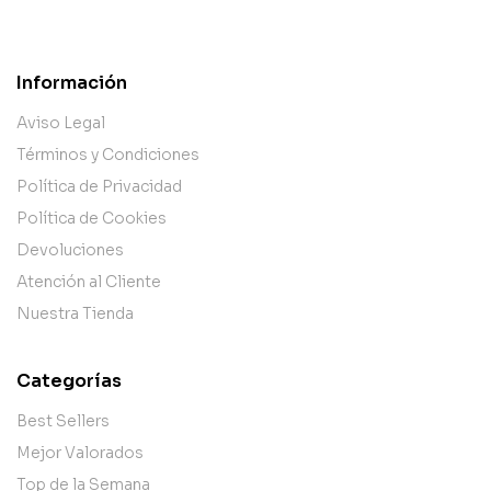
Información
Aviso Legal
Términos y Condiciones
Política de Privacidad
Política de Cookies
Devoluciones
Atención al Cliente
Nuestra Tienda
Categorías
Best Sellers
Mejor Valorados
Top de la Semana