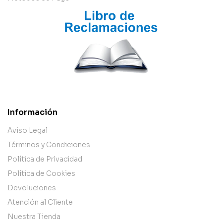
Información
Aviso Legal
Términos y Condiciones
Política de Privacidad
Política de Cookies
Devoluciones
Atención al Cliente
Nuestra Tienda