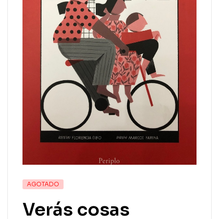
AGOTADO
Verás cosas