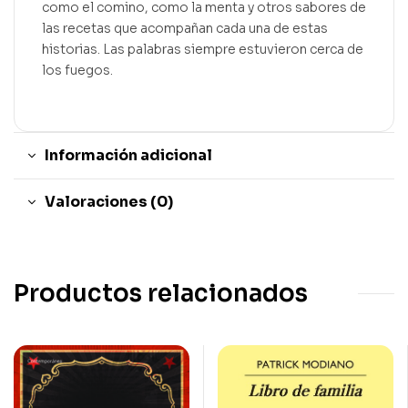
como el comino, como la menta y otros sabores de
las recetas que acompañan cada una de estas
historias. Las palabras siempre estuvieron cerca de
los fuegos.
Información adicional
Valoraciones (0)
Productos relacionados