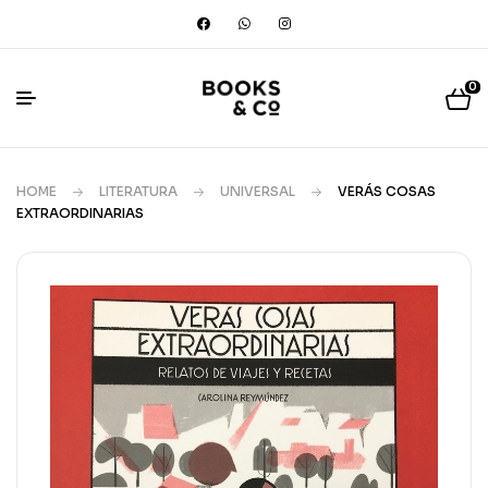
0
HOME
LITERATURA
UNIVERSAL
VERÁS COSAS
EXTRAORDINARIAS