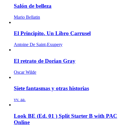
Salón de belleza
Mario Bellatin
El Principito. Un Libro Carrusel
Antoine De Saint-Exupery
El retrato de Dorian Gray
Oscar Wilde
Siete fantasmas y otras historias
vv. aa.
Look BE (Ed. 01 ) Split Starter B with PAC
Online