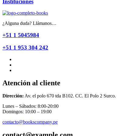
Instituciones
¿Alguna duda? Llámanos…
+51 1 5045984
+51 1 953 304 242
Atención al cliente
Dirección:
Av. el polo 670 tda B102. CC. El Polo 2 Surco.
Lunes – Sábados: 8:00-20:00
Domingos: 10:00 – 19:00
contacto@bookscompany.pe
contact@example.com