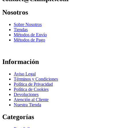
Nosotros
Sobre Nosotros
Tiendas
Métodos de Envío
Métodos de Pago
Información
Aviso Legal
Términos y Condiciones
Política de Privacidad
Política de Cookies
Devoluciones
Atención al Cliente
Nuestra Tienda
Categorías