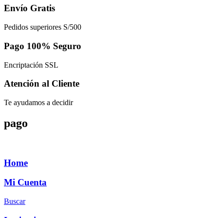
Envío Gratis
Pedidos superiores S/500
Pago 100% Seguro
Encriptación SSL
Atención al Cliente
Te ayudamos a decidir
pago
Home
Mi Cuenta
Buscar