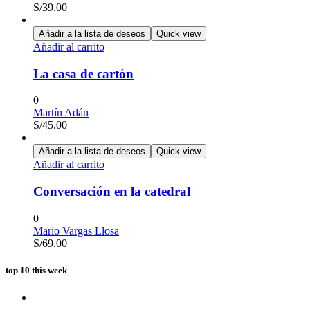
S/
39.00
Añadir a la lista de deseos
Quick view
Añadir al carrito
La casa de cartón
0
Martín Adán
S/
45.00
Añadir a la lista de deseos
Quick view
Añadir al carrito
Conversación en la catedral
0
Mario Vargas Llosa
S/
69.00
top 10 this week