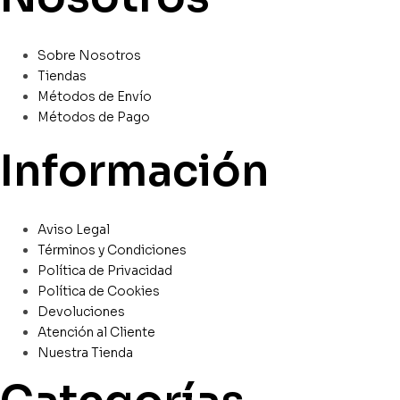
Sobre Nosotros
Tiendas
Métodos de Envío
Métodos de Pago
Información
Aviso Legal
Términos y Condiciones
Política de Privacidad
Política de Cookies
Devoluciones
Atención al Cliente
Nuestra Tienda