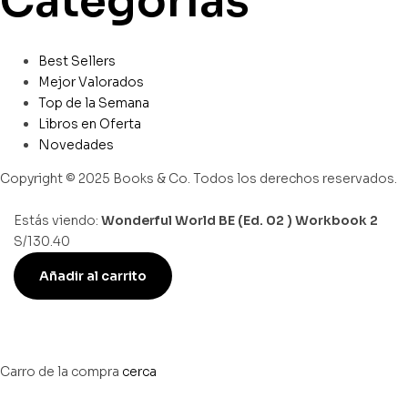
Categorías
Best Sellers
Mejor Valorados
Top de la Semana
Libros en Oferta
Novedades
Copyright © 2025 Books & Co. Todos los derechos reservados.
Estás viendo:
Wonderful World BE (Ed. 02 ) Workbook 2
S/
130.40
Añadir al carrito
Carro de la compra
cerca