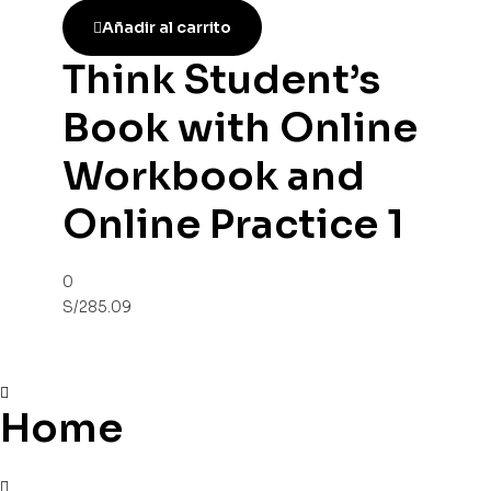
Añadir al carrito
Think Student’s
Book with Online
Workbook and
Online Practice 1
0
S/
285.09
Home