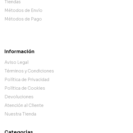
Tiendas
Métodos de Envío
Métodos de Pago
Información
Aviso Legal
Términos y Condiciones
Política de Privacidad
Política de Cookies
Devoluciones
Atención al Cliente
Nuestra Tienda
Categorías