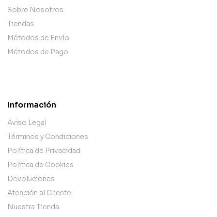
Sobre Nosotros
Tiendas
Métodos de Envío
Métodos de Pago
Información
Aviso Legal
Términos y Condiciones
Política de Privacidad
Política de Cookies
Devoluciones
Atención al Cliente
Nuestra Tienda