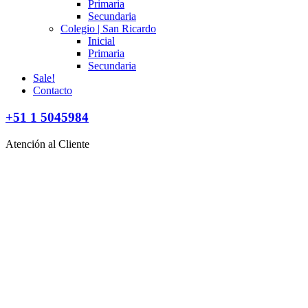
Primaria
Secundaria
Colegio | San Ricardo
Inicial
Primaria
Secundaria
Sale!
Contacto
+51 1 5045984
Atención al Cliente