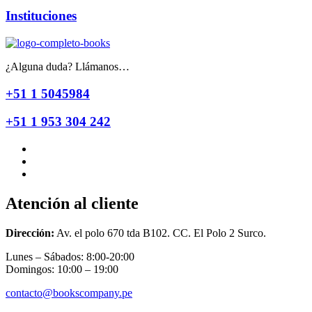
Instituciones
¿Alguna duda? Llámanos…
+51 1 5045984
+51 1 953 304 242
Atención al cliente
Dirección:
Av. el polo 670 tda B102. CC. El Polo 2 Surco.
Lunes – Sábados: 8:00-20:00
Domingos: 10:00 – 19:00
contacto@bookscompany.pe