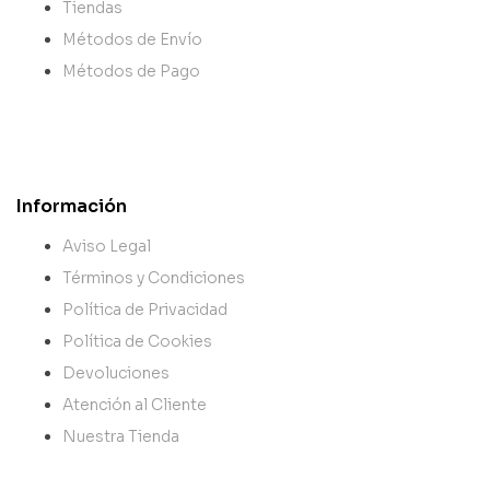
Tiendas
Métodos de Envío
Métodos de Pago
Información
Aviso Legal
Términos y Condiciones
Política de Privacidad
Política de Cookies
Devoluciones
Atención al Cliente
Nuestra Tienda