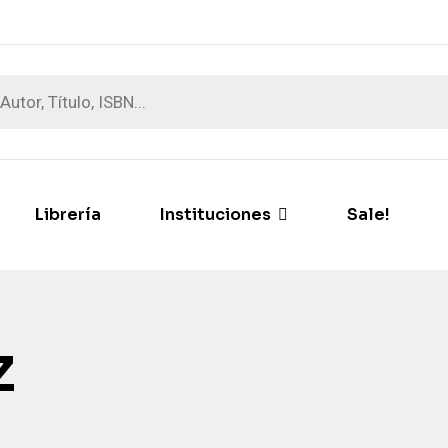
Librería
Instituciones
Sale!
z