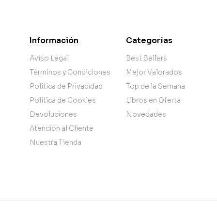
Información
Categorías
Aviso Legal
Best Sellers
Términos y Condiciones
Mejor Valorados
Política de Privacidad
Top de la Semana
Política de Cookies
Libros en Oferta
Devoluciones
Novedades
Atención al Cliente
Nuestra Tienda