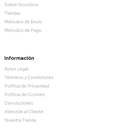
Sobre Nosotros
Tiendas
Métodos de Envío
Métodos de Pago
Información
Aviso Legal
Términos y Condiciones
Política de Privacidad
Política de Cookies
Devoluciones
Atención al Cliente
Nuestra Tienda