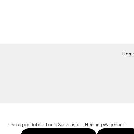
Hom
Libros por Robert Louis Stevenson - Henning Wagenbrth