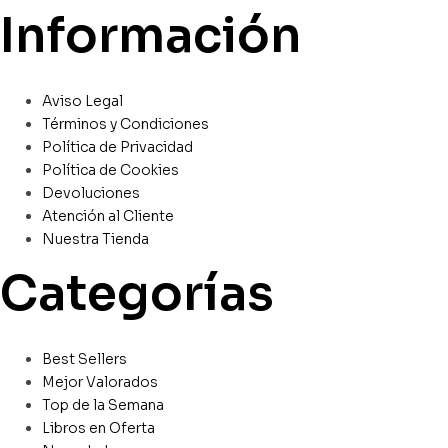
Información
Aviso Legal
Términos y Condiciones
Política de Privacidad
Política de Cookies
Devoluciones
Atención al Cliente
Nuestra Tienda
Categorías
Best Sellers
Mejor Valorados
Top de la Semana
Libros en Oferta