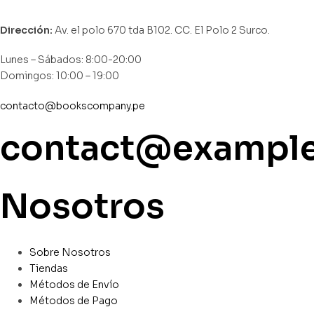
Dirección:
Av. el polo 670 tda B102. CC. El Polo 2 Surco.
Lunes – Sábados: 8:00-20:00
Domingos: 10:00 – 19:00
contacto@bookscompany.pe
contact@exampl
Nosotros
Sobre Nosotros
Tiendas
Métodos de Envío
Métodos de Pago