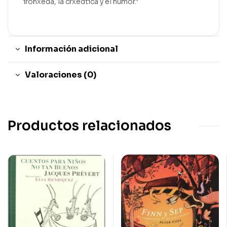
ironxeda, la crxedtica y el humor.’
Información adicional
Valoraciones (0)
Productos relacionados