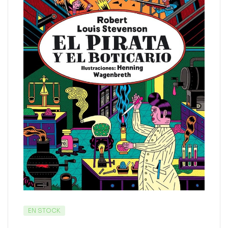
EN STOCK