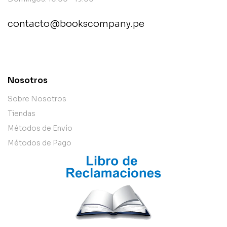
contacto@bookscompany.pe
contact@example.com
Nosotros
Sobre Nosotros
Tiendas
Métodos de Envío
Métodos de Pago