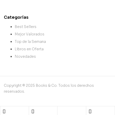
Categorías
Best Sellers
Mejor Valorados
Top de la Semana
Libros en Oferta
Novedades
Copyright © 2025 Books & Co. Todos los derechos
reservados.