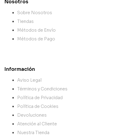
Nosotros
Sobre Nosotros
Tiendas
Métodos de Envío
Métodos de Pago
Información
Aviso Legal
Términos y Condiciones
Política de Privacidad
Política de Cookies
Devoluciones
Atención al Cliente
Nuestra Tienda