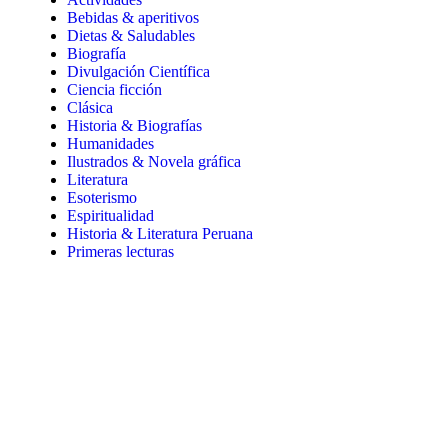
Bebidas & aperitivos
Dietas & Saludables
Biografía
Divulgación Científica
Ciencia ficción
Clásica
Historia & Biografías
Humanidades
Ilustrados & Novela gráfica
Literatura
Esoterismo
Espiritualidad
Historia & Literatura Peruana
Primeras lecturas