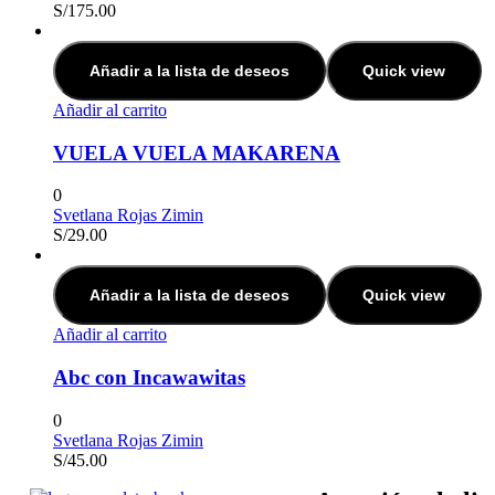
S/
175.00
Añadir a la lista de deseos
Quick view
Añadir al carrito
VUELA VUELA MAKARENA
0
Svetlana Rojas Zimin
S/
29.00
Añadir a la lista de deseos
Quick view
Añadir al carrito
Abc con Incawawitas
0
Svetlana Rojas Zimin
S/
45.00