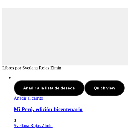
Libros por Svetlana Rojas Zimin
Añadir a la lista de deseos
Quick view
Añadir al carrito
Mi Perú, edición bicentenario
0
Svetlana Rojas Zimin