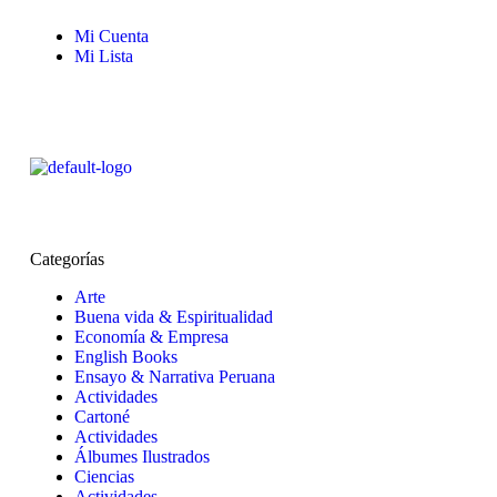
Mi Cuenta
Mi Lista
Categorías
Arte
Buena vida & Espiritualidad
Economía & Empresa
English Books
Ensayo & Narrativa Peruana
Actividades
Cartoné
Actividades
Álbumes Ilustrados
Ciencias
Actividades