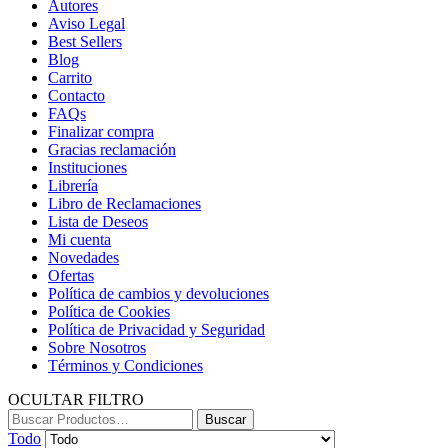
Autores
Aviso Legal
Best Sellers
Blog
Carrito
Contacto
FAQs
Finalizar compra
Gracias reclamación
Instituciones
Librería
Libro de Reclamaciones
Lista de Deseos
Mi cuenta
Novedades
Ofertas
Política de cambios y devoluciones
Política de Cookies
Política de Privacidad y Seguridad
Sobre Nosotros
Términos y Condiciones
OCULTAR FILTRO
Buscar:
Buscar
Todo