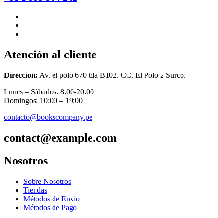
Atención al cliente
Dirección:
Av. el polo 670 tda B102. CC. El Polo 2 Surco.
Lunes – Sábados: 8:00-20:00
Domingos: 10:00 – 19:00
contacto@bookscompany.pe
contact@example.com
Nosotros
Sobre Nosotros
Tiendas
Métodos de Envío
Métodos de Pago