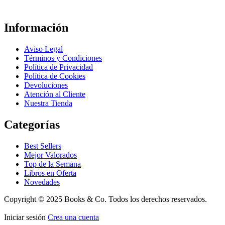
Información
Aviso Legal
Términos y Condiciones
Política de Privacidad
Política de Cookies
Devoluciones
Atención al Cliente
Nuestra Tienda
Categorías
Best Sellers
Mejor Valorados
Top de la Semana
Libros en Oferta
Novedades
Copyright © 2025 Books & Co. Todos los derechos reservados.
Iniciar sesión
Crea una cuenta