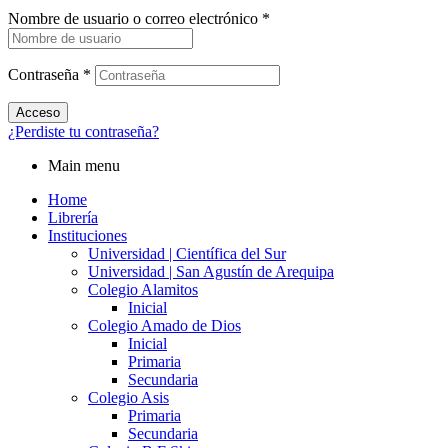
Nombre de usuario o correo electrónico
*
Contraseña
*
Acceso
¿Perdiste tu contraseña?
Main menu
Home
Librería
Instituciones
Universidad | Científica del Sur
Universidad | San Agustín de Arequipa
Colegio Alamitos
Inicial
Colegio Amado de Dios
Inicial
Primaria
Secundaria
Colegio Asis
Primaria
Secundaria