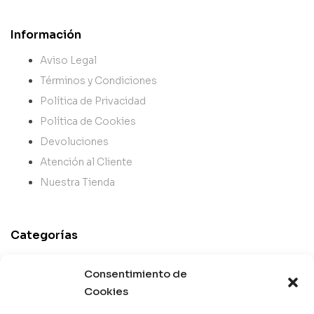
Información
Aviso Legal
Términos y Condiciones
Política de Privacidad
Política de Cookies
Devoluciones
Atención al Cliente
Nuestra Tienda
Categorías
Best Sellers
Consentimiento de
Mejor Valorados
Cookies
Top de la Semana