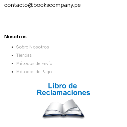
contacto@bookscompany.pe
contact@example.com
Nosotros
Sobre Nosotros
Tiendas
Métodos de Envío
Métodos de Pago