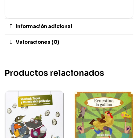
Información adicional
Valoraciones (0)
Productos relacionados